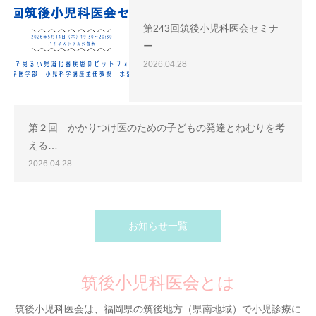
第243回筑後小児科医会セミナ
ー
2026.04.28
第２回 かかりつけ医のための子どもの発達とねむりを考
える…
2026.04.28
お知らせ一覧
筑後小児科医会とは
筑後小児科医会は、福岡県の筑後地方（県南地域）で小児診療に