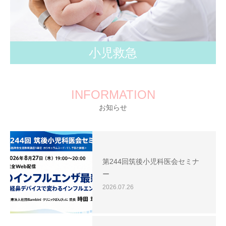
小児救急
INFORMATION
お知らせ
第244回筑後小児科医会セミナ
ー
2026.07.26