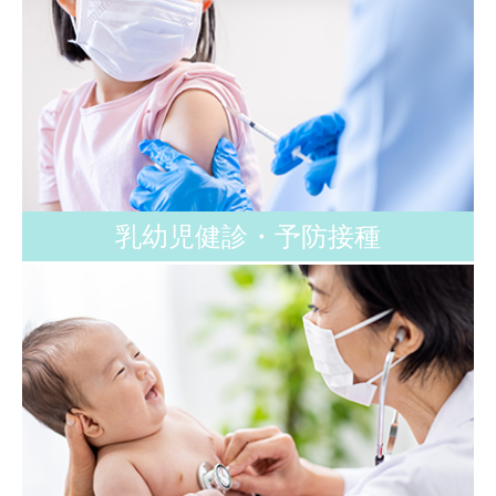
乳幼児健診・予防接種