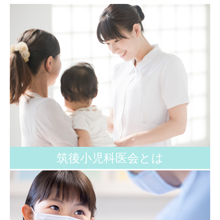
筑後小児科医会とは