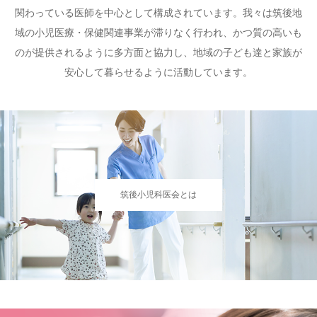
関わっている医師を中心として構成されています。我々は筑後地
域の小児医療・保健関連事業が滞りなく行われ、かつ質の高いも
のが提供されるように多方面と協力し、地域の子ども達と家族が
安心して暮らせるように活動しています。
筑後小児科医会とは