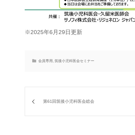
※2025年6月29日更新
会員専用
,
筑後小児科医会セミナー
第61回筑後小児科医会総会