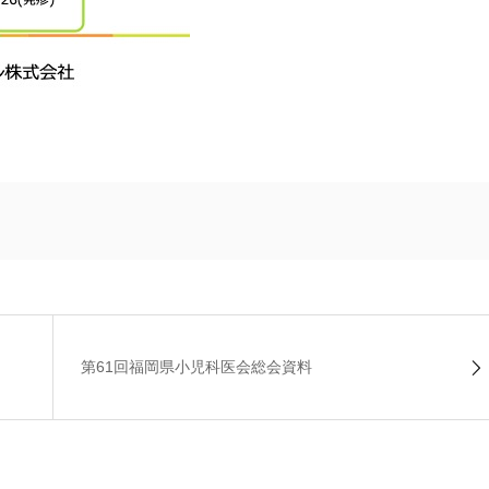
第61回福岡県小児科医会総会資料