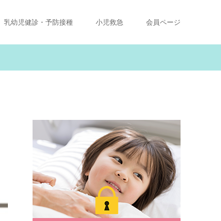
乳幼児健診・予防接種
小児救急
会員ページ