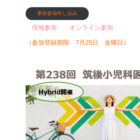
事前参加申し込み
現地参加
オンライン参加
（参加登録期限 7月25日 金曜日）