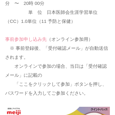
分 〜 20時 00分
単 位 日本医師会生涯学習単位
（CC）1.0単位（11 予防と保健）
事前参加申し込み先
（オンライン参加用）
※ 事前登録後、「受付確認メール」が自動送信
されます。
オンラインで参加の場合、当日は「受付確認
メール」に記載の
「ここをクリックして参加」ボタンを押し、
パスワードを入力してご参加ください。